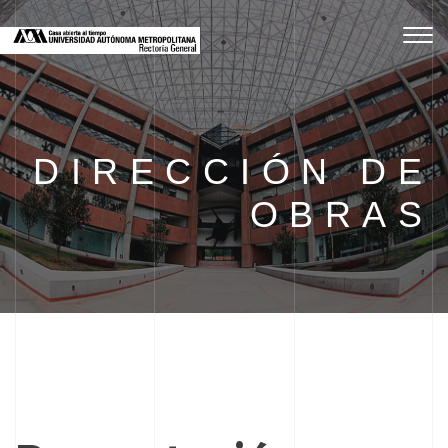
Toggl
DIRECCIÓN DE
OBRAS