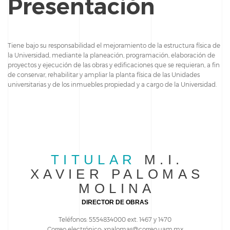
Presentación
Tiene bajo su responsabilidad el mejoramiento de la estructura física de
la Universidad, mediante la planeación, programación, elaboración de
proyectos y ejecución de las obras y edificaciones que se requieran, a fin
de conservar, rehabilitar y ampliar la planta física de las Unidades
universitarias y de los inmuebles propiedad y a cargo de la Universidad.
TITULAR
M.I.
XAVIER PALOMAS
MOLINA
DIRECTOR DE OBRAS
Teléfonos: 5554834000 ext. 1467 y 1470
Correo electrónico: xpalomas@correo.uam.mx