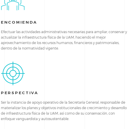
ENCOMIENDA
Efectuar las actividades administrativas necesarias para ampliar, conservar y
actualizar la infraestructura física de la UAM, haciendo el mejor
aprovechamiento de los recursos humanos, financieros y patrimoniales,
dentro de la normatividad vigente.
PERSPECTIVA
Ser la instancia de apoyo operativo de la Secretaría General, responsable de
materializar los planes y objetivos institucionales de crecimiento y desarrollo
de infraestructura física de la UAM, así como de su conservación, con
enfoque vanguardista y autosustentable.